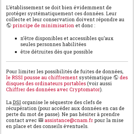
L’établissement se doit bien évidemment de
protéger systématiquement ces données. Leur
collecte et leur conservation doivent répondre au
principe de minimisation
et donc :
n’être disponibles et accessibles qu’aux
seules personnes habilitées
être détruites dès que possible
Pour limiter les possibilités de fuites de données,
le RSSI pousse au chiffrement
systématique
des
disques des ordinateurs portables
(voir aussi
Chiffrer des données avec Cryptomator
).
La
DSI
organise le séquestre des clefs de
récupération (pour accéder aux données en cas de
perte du mot de passe). Ne pas hésiter à prendre
contact avec
assistance@cnam.fr
pour la mise
en place et des conseils éventuels.