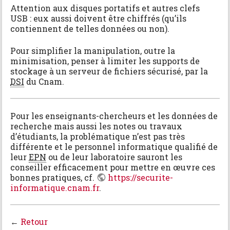
Attention aux disques portatifs et autres clefs
USB : eux aussi doivent être chiffrés (qu’ils
contiennent de telles données ou non).
Pour simplifier la manipulation, outre la
minimisation, penser à limiter les supports de
stockage à un serveur de fichiers sécurisé, par la
DSI
du Cnam.
Pour les enseignants-chercheurs et les données de
recherche mais aussi les notes ou travaux
d’étudiants, la problématique n’est pas très
différente et le personnel informatique qualifié de
leur
EPN
ou de leur laboratoire sauront les
conseiller efficacement pour mettre en œuvre ces
bonnes pratiques, cf.
https://securite-
informatique.cnam.fr
.
←
Retour