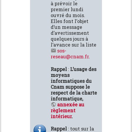
à prévoir le
premier lundi
ouvré du mois.
Elles font l’objet
d’un message
d’avertissement
quelques jours à
l’avance sur la liste
sos-
reseau@cnam.fr
.
Rappel
:
L’usage des
moyens
informatiques du
Cnam suppose le
respect de la charte
informatique,
annexée au
règlement
intérieur
.
Rappel
: tout sur la