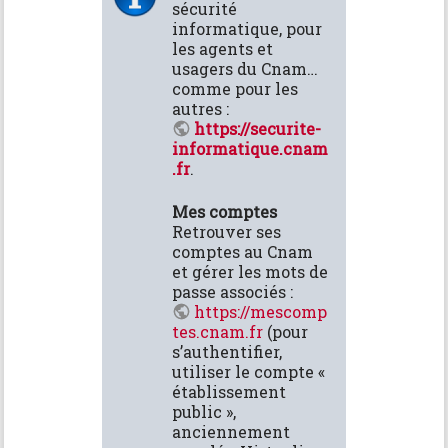
sécurité
informatique, pour
les agents et
usagers du Cnam…
comme pour les
autres :
https://securite-
informatique.cnam
.fr
.
Mes comptes
Retrouver ses
comptes au Cnam
et gérer les mots de
passe associés :
https://mescomp
tes.cnam.fr
(pour
s’authentifier,
utiliser le compte «
établissement
public »,
anciennement